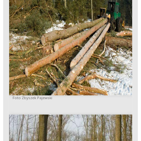
Foto Zbyszek Pajewski