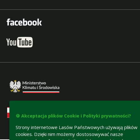
🍪 Akceptacja plików Cookie i Polityki prywatności?
Strony internetowe Lasów Państwowych używają plików
cookies. Dzięki nim możemy dostosowywać nasze
Deklaracja dostępności